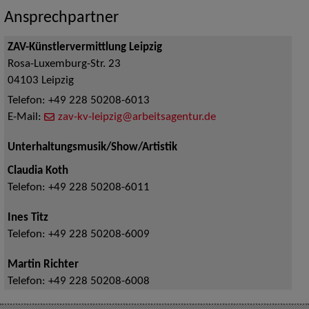
Ansprechpartner
ZAV-Künstlervermittlung Leipzig
Rosa-Luxemburg-Str. 23
04103
Leipzig
Telefon:
+49 228 50208-6013
E-Mail:
zav-kv-leipzig@arbeitsagentur.de
Unterhaltungsmusik/Show/Artistik
Claudia Koth
Telefon:
+49 228 50208-6011
Ines Titz
Telefon:
+49 228 50208-6009
Martin Richter
Telefon:
+49 228 50208-6008