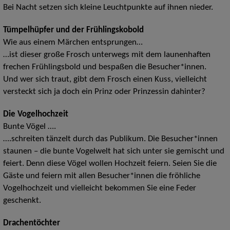
Bei Nacht setzen sich kleine Leuchtpunkte auf ihnen nieder.
Tümpelhüpfer und der Frühlingskobold
Wie aus einem Märchen entsprungen…
…ist dieser große Frosch unterwegs mit dem launenhaften
frechen Frühlingsbold und bespaßen die Besucher*innen.
Und wer sich traut, gibt dem Frosch einen Kuss, vielleicht
versteckt sich ja doch ein Prinz oder Prinzessin dahinter?
Die Vogelhochzeit
Bunte Vögel ….
….schreiten tänzelt durch das Publikum. Die Besucher*innen
staunen – die bunte Vogelwelt hat sich unter sie gemischt und
feiert. Denn diese Vögel wollen Hochzeit feiern. Seien Sie die
Gäste und feiern mit allen Besucher*innen die fröhliche
Vogelhochzeit und vielleicht bekommen Sie eine Feder
geschenkt.
Drachentöchter