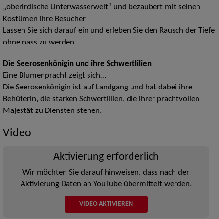
„oberirdische Unterwasserwelt“ und bezaubert mit seinen
Kostümen ihre Besucher
Lassen Sie sich darauf ein und erleben Sie den Rausch der Tiefe
ohne nass zu werden.
Die Seerosenkönigin und ihre Schwertlilien
Eine Blumenpracht zeigt sich…
Die Seerosenkönigin ist auf Landgang und hat dabei ihre
Behüterin, die starken Schwertlilien, die ihrer prachtvollen
Majestät zu Diensten stehen.
Video
Aktivierung erforderlich
Wir möchten Sie darauf hinweisen, dass nach der
Aktivierung Daten an YouTube übermittelt werden.
VIDEO AKTIVIEREN