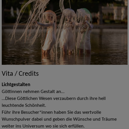
Vita / Credits
Lichtgestalten
Göttinnen nehmen Gestalt an…
…Diese Göttlichen Wesen verzaubern durch ihre hell
leuchtende Schönheit.
Führ ihre Besucher*innen haben Sie das wertvolle
Wunschpulver dabei und geben die Wünsche und Träume
weiter ins Universum wo sie sich erfüllen.