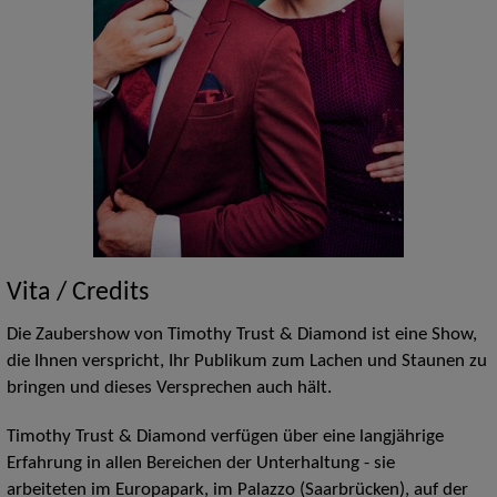
Vita / Credits
Die Zaubershow von Timothy Trust & Diamond ist eine Show,
die Ihnen verspricht, Ihr Publikum zum Lachen und Staunen zu
bringen und dieses Versprechen auch hält.
Timothy Trust & Diamond verfügen über eine langjährige
Erfahrung in allen Bereichen der Unterhaltung - sie
arbeiteten im Europapark, im Palazzo (Saarbrücken), auf der