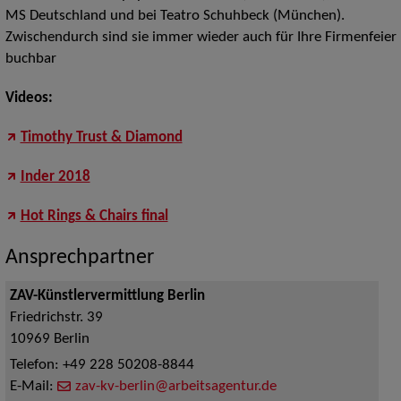
MS Deutschland und bei Teatro Schuhbeck (München).
Zwischendurch sind sie immer wieder auch für Ihre Firmenfeier
buchbar
Videos:
Timothy Trust & Diamond
Inder 2018
Hot Rings & Chairs final
Ansprechpartner
ZAV-Künstlervermittlung Berlin
Friedrichstr. 39
10969
Berlin
Telefon:
+49 228 50208-8844
E-Mail:
zav-kv-berlin@arbeitsagentur.de