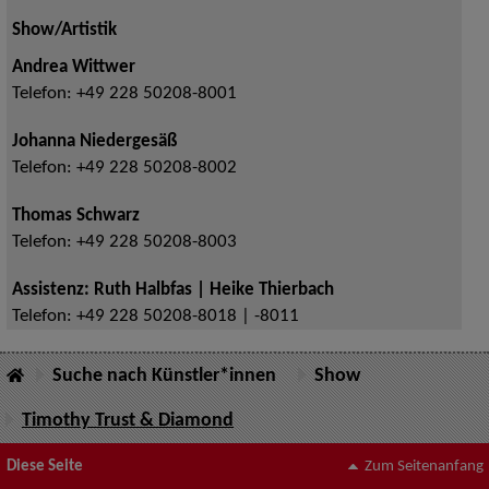
Show/Artistik
Andrea Wittwer
Telefon:
+49 228 50208-8001
Johanna Niedergesäß
Telefon:
+49 228 50208-8002
Thomas Schwarz
Telefon:
+49 228 50208-8003
Assistenz: Ruth Halbfas | Heike Thierbach
Telefon:
+49 228 50208-8018 | -8011
Suche nach Künstler*innen
Show
Timothy Trust & Diamond
Diese Seite
Zum Seitenanfang