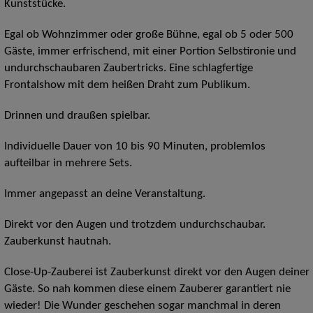
Kunststücke.
​Egal ob Wohnzimmer oder große Bühne, egal ob 5 oder 500
Gäste, immer erfrischend, mit einer Portion Selbstironie und
undurchschaubaren Zaubertricks. Eine schlagfertige
Frontalshow mit dem heißen Draht zum Publikum.
​Drinnen und draußen spielbar.
Individuelle Dauer von 10 bis 90 Minuten, problemlos
aufteilbar in mehrere Sets.
Immer angepasst an deine Veranstaltung.
Direkt vor den Augen und trotzdem undurchschaubar.
Zauberkunst hautnah.
Close-Up-Zauberei ist Zauberkunst direkt vor den Augen deiner
Gäste. So nah kommen diese einem Zauberer garantiert nie
wieder! Die Wunder geschehen sogar manchmal in deren