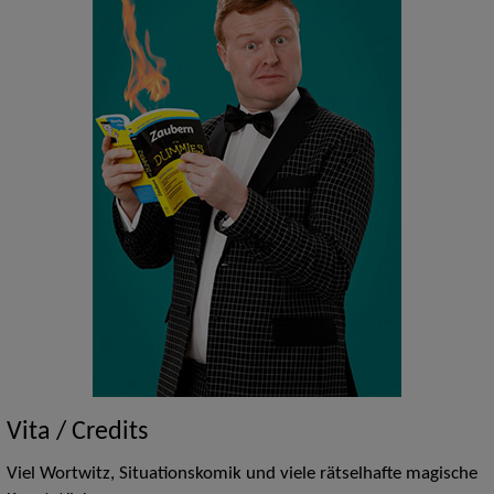
Vita / Credits
Viel Wortwitz, Situationskomik und viele rätselhafte magische