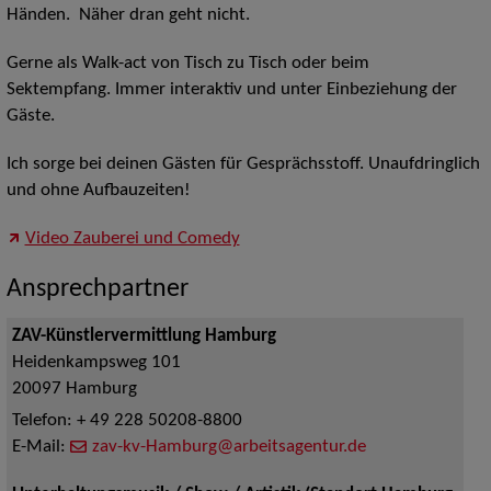
Händen. Näher dran geht nicht.
Gerne als Walk-act von Tisch zu Tisch oder beim
Sektempfang. Immer interaktiv und unter Einbeziehung der
Gäste.
Ich sorge bei deinen Gästen für Gesprächsstoff. Unaufdringlich
und ohne Aufbauzeiten!
Video Zauberei und Comedy
Ansprechpartner
ZAV-Künstlervermittlung Hamburg
Heidenkampsweg 101
20097
Hamburg
Telefon:
+ 49 228 50208-8800
E-Mail:
zav-kv-Hamburg@arbeitsagentur.de