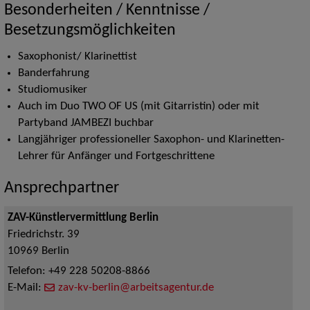
Besonderheiten / Kenntnisse /
Besetzungsmöglichkeiten
Saxophonist/ Klarinettist
Banderfahrung
Studiomusiker
Auch im Duo TWO OF US (mit Gitarristin) oder mit
Partyband JAMBEZI buchbar
Langjähriger professioneller Saxophon- und Klarinetten-
Lehrer für Anfänger und Fortgeschrittene
Ansprechpartner
ZAV-Künstlervermittlung Berlin
Friedrichstr. 39
10969
Berlin
Telefon:
+49 228 50208-8866
E-Mail:
zav-kv-berlin@arbeitsagentur.de