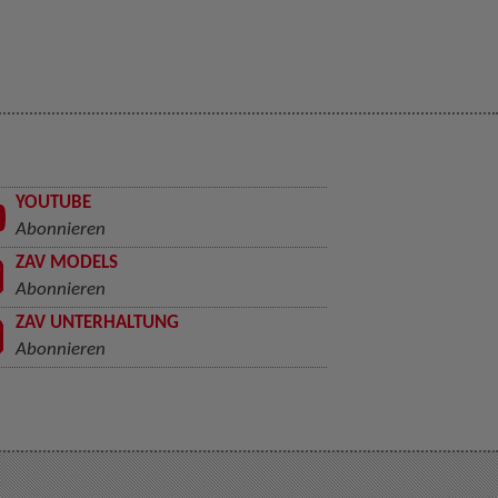
YOUTUBE
Abonnieren
ZAV MODELS
Abonnieren
ZAV UNTERHALTUNG
Abonnieren