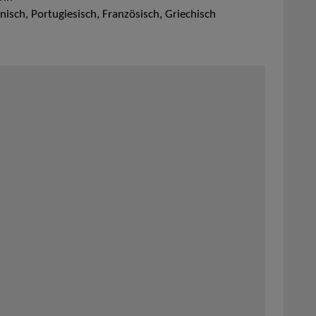
anisch, Portugiesisch, Französisch, Griechisch