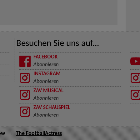
Besuchen Sie uns auf...
FACEBOOK
Abonnieren
INSTAGRAM
Abonnieren
ZAV MUSICAL
Abonnieren
ZAV SCHAUSPIEL
Abonnieren
ow
The FootballActress