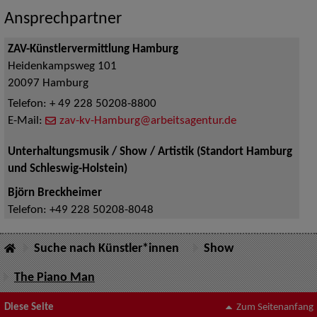
Ansprechpartner
ZAV-Künstlervermittlung Hamburg
Heidenkampsweg 101
20097
Hamburg
Telefon:
+ 49 228 50208-8800
E-Mail:
zav-kv-Hamburg@arbeitsagentur.de
Unterhaltungsmusik / Show / Artistik (Standort Hamburg
und Schleswig-Holstein)
Björn Breckheimer
Telefon:
+49 228 50208-8048
Suche nach Künstler*innen
Show
The Piano Man
Diese Seite
Zum Seitenanfang