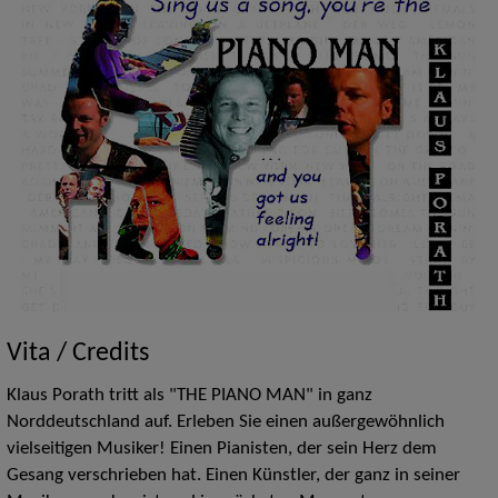
Vita / Credits
Klaus Porath tritt als "THE PIANO MAN" in ganz
Norddeutschland auf. Erleben Sie einen außergewöhnlich
vielseitigen Musiker! Einen Pianisten, der sein Herz dem
Gesang verschrieben hat. Einen Künstler, der ganz in seiner