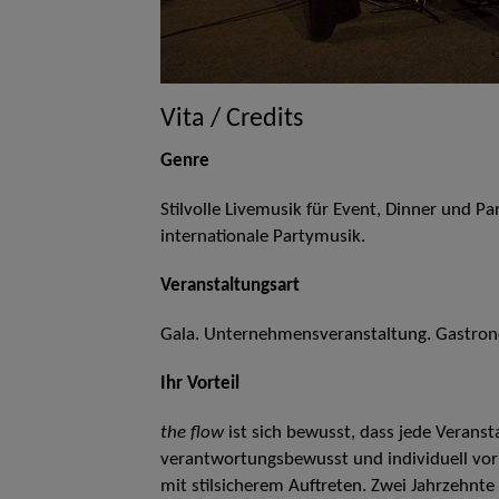
Vita / Credits
Genre
Stilvolle Livemusik für Event, Dinner und Pa
internationale Partymusik.
Veranstaltungsart
Gala. Unternehmensveranstaltung. Gastronom
Ihr Vorteil
the flow
ist sich bewusst, dass jede Verans
verantwortungsbewusst und individuell vor
mit stilsicherem Auftreten. Zwei Jahrzehnte