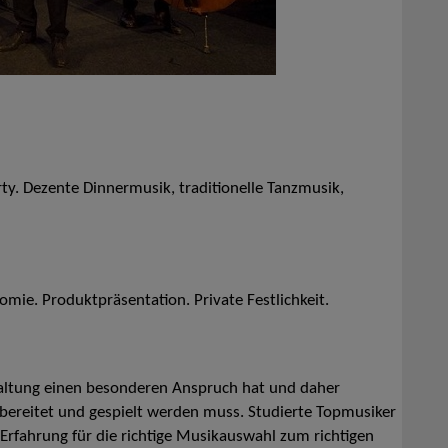
rty. Dezente Dinnermusik, traditionelle Tanzmusik,
ie. Produktpräsentation. Private Festlichkeit.
taltung einen besonderen Anspruch hat und daher
bereitet und gespielt werden muss. Studierte Topmusiker
 Erfahrung für die richtige Musikauswahl zum richtigen