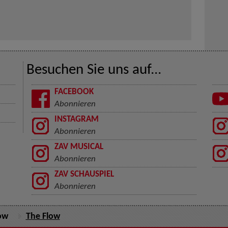
Besuchen Sie uns auf...
FACEBOOK
Abonnieren
INSTAGRAM
Abonnieren
ZAV MUSICAL
Abonnieren
ZAV SCHAUSPIEL
Abonnieren
ow
The Flow