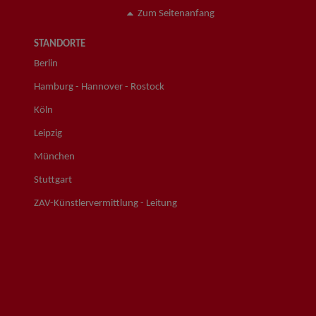
Zum Seitenanfang
STANDORTE
Berlin
Hamburg - Hannover - Rostock
Köln
Leipzig
München
Stuttgart
ZAV-Künstlervermittlung - Leitung