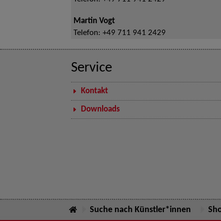
Martin Vogt
Telefon:
+49 711 941 2429
Service
Kontakt
Downloads
Suche nach Künstler*innen
Sh