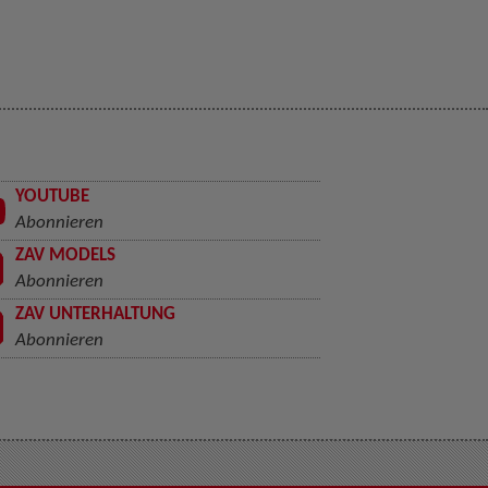
YOUTUBE
Abonnieren
ZAV MODELS
Abonnieren
ZAV UNTERHALTUNG
Abonnieren