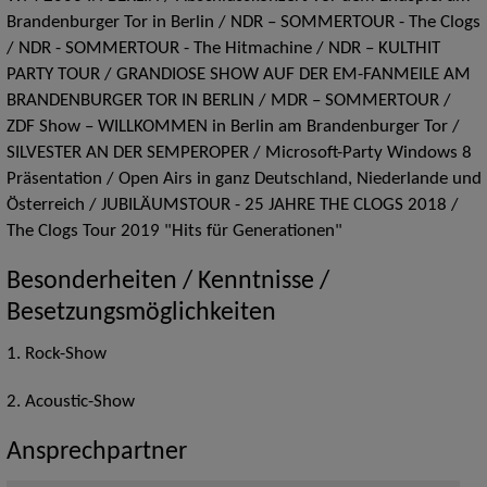
Brandenburger Tor in Berlin / NDR – SOMMERTOUR - The Clogs
/ NDR - SOMMERTOUR - The Hitmachine / NDR – KULTHIT
PARTY TOUR / GRANDIOSE SHOW AUF DER EM-FANMEILE AM
BRANDENBURGER TOR IN BERLIN / MDR – SOMMERTOUR /
ZDF Show – WILLKOMMEN in Berlin am Brandenburger Tor /
SILVESTER AN DER SEMPEROPER / Microsoft-Party Windows 8
Präsentation / Open Airs in ganz Deutschland, Niederlande und
Österreich / JUBILÄUMSTOUR - 25 JAHRE THE CLOGS 2018 /
The Clogs Tour 2019 "Hits für Generationen"
Besonderheiten / Kenntnisse /
Besetzungsmöglichkeiten
1. Rock-Show
2. Acoustic-Show
Ansprechpartner