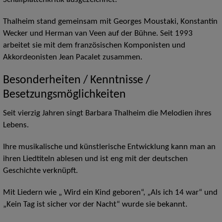
Schallplattenkritik ausgezeichnet.
Thalheim stand gemeinsam mit Georges Moustaki, Konstantin
Wecker und Herman van Veen auf der Bühne. Seit 1993
arbeitet sie mit dem französischen Komponisten und
Akkordeonisten Jean Pacalet zusammen.
Besonderheiten / Kenntnisse /
Besetzungsmöglichkeiten
Seit vierzig Jahren singt Barbara Thalheim die Melodien ihres
Lebens.
Ihre musikalische und künstlerische Entwicklung kann man an
ihren Liedtiteln ablesen und ist eng mit der deutschen
Geschichte verknüpft.
Mit Liedern wie „ Wird ein Kind geboren“, „Als ich 14 war“ und
„Kein Tag ist sicher vor der Nacht“ wurde sie bekannt.