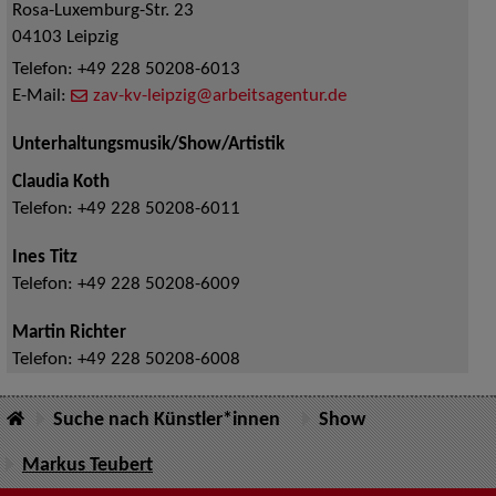
Rosa-Luxemburg-Str. 23
04103
Leipzig
Telefon:
+49 228 50208-6013
E-Mail:
zav-kv-leipzig@arbeitsagentur.de
Unterhaltungsmusik/Show/Artistik
Claudia Koth
Telefon:
+49 228 50208-6011
Ines Titz
Telefon:
+49 228 50208-6009
Martin Richter
Telefon:
+49 228 50208-6008
Suche nach Künstler*innen
Show
Markus Teubert