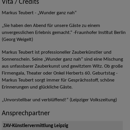
Vita / Credits
Markus Teubert - „Wunder ganz nah“
„Sie haben den Abend für unsere Gäste zu einem
unvergesslichen Erlebnis gemacht.“ -Fraunhofer Institut Berlin
(Georg Weigelt)
Markus Teubert ist professioneller Zauberkünstler und
Sonnenschein. Seine „Wunder ganz nah“ sind eine Mischung
aus unfassbarer Zauberkunst und gewitztem Witz. Ob große
Firmengala, Theater oder Onkel Herberts 60. Geburtstag -
Markus Teubert sorgt immer für Gesprächsstoff, schöne
Erinnerungen und glückliche Gäste.
„Unvorstellbar und verblüffend!“ (Leipziger Volkszeitung)
Ansprechpartner
ZAV-Künstlervermittlung Leipzig