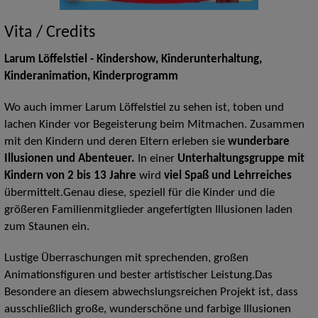
Vita / Credits
Larum Löffelstiel -
Kindershow, Kinderunterhaltung,
Kinderanimation,
Kinderprogramm
Wo auch immer Larum Löffelstiel zu sehen ist, toben und
lachen Kinder vor Begeisterung beim Mitmachen. Zusammen
mit den Kindern und deren Eltern erleben sie
wunderbare
Illusionen und Abenteuer.
In einer
Unterhaltungsgruppe mit
Kindern von 2 bis 13 Jahre
wird
viel Spaß und Lehrreiches
übermittelt.Genau diese, speziell für die Kinder und die
größeren Familienmitglieder angefertigten Illusionen laden
zum Staunen ein.
Lustige Überraschungen mit sprechenden, großen
Animationsfiguren und bester artistischer Leistung.Das
Besondere an diesem abwechslungsreichen Projekt ist, dass
ausschließlich große, wunderschöne und farbige Illusionen