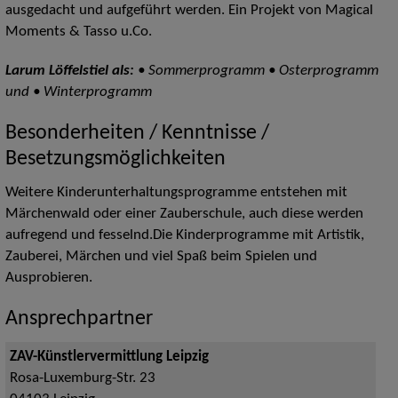
ausgedacht und aufgeführt werden. Ein Projekt von Magical
Moments & Tasso u.Co.
Larum Löffelstiel als:
• Sommerprogramm • Osterprogramm
und • Winterprogramm
Besonderheiten / Kenntnisse /
Besetzungsmöglichkeiten
Weitere Kinderunterhaltungsprogramme entstehen mit
Märchenwald oder einer Zauberschule, auch diese werden
aufregend und fesselnd.Die Kinderprogramme mit Artistik,
Zauberei, Märchen und viel Spaß beim Spielen und
Ausprobieren.
Ansprechpartner
ZAV-Künstlervermittlung Leipzig
Rosa-Luxemburg-Str. 23