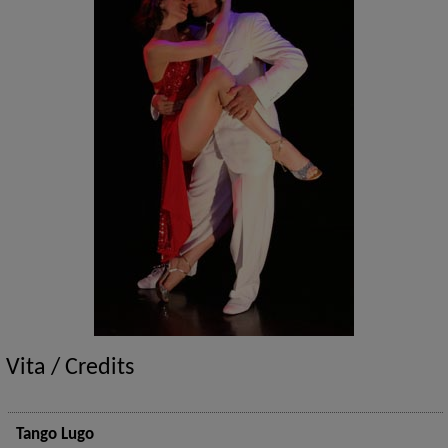
Vita / Credits
Tango Lugo