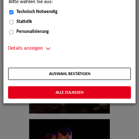
Bitte wählen Sie aus:
Technisch Notwendig
Statistik
Personalisierung
Details anzeigen
AUSWAHL BESTÄTIGEN
ALLE ZULASSEN