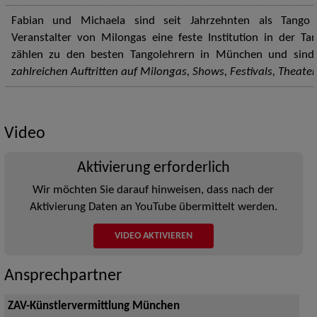
Fabian und Michaela sind seit Jahrzehnten als Tango
Veranstalter von Milongas eine feste Institution in der T
zählen zu den besten Tangolehrern in München und sind
zahlreichen Auftritten auf Milongas, Shows, Festivals, Theater
Video
Aktivierung erforderlich
Wir möchten Sie darauf hinweisen, dass nach der
Aktivierung Daten an YouTube übermittelt werden.
VIDEO AKTIVIEREN
Ansprechpartner
ZAV-Künstlervermittlung München