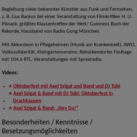
Begleitung vieler bekannter Künstler aus Funk und Fernsehen,
z. B. Gus Backus bei einer Veranstaltung von Filmkritiker H. U.
Pönack, größtes Klassentreffen der Welt/ Guinness Buch der
Rekorde, Hausband von Radio Gong München.
Mit Akkordeon in Pflegeheimen (Musik am Krankenbett), AWO,
Volkssolidarität, Kleingartenvereine, Reinickendorfer Festtage
mit 104.6 RTL, Veranstaltungen mit Spreeradio.
Videos:
Oktoberfest mit Axel Szigat und Band und DJ Tobi
Axel Szigat & Band mit DJ Tobi: Oktoberfest in
Drachhausen
Axel Szigat & Band: „Hey Du!“
Besonderheiten / Kenntnisse /
Besetzungsmöglichkeiten