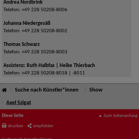
Andrea Nordbrink
Telefon:
+49 228 50208-8006
Johanna Niedergesäß
Telefon:
+49 228 50208-8002
Thomas Schwarz
Telefon:
+49 228 50208-8003
Assistenz: Ruth Halbfas | Heike Thierbach
Telefon:
+49 228 50208-8018 | -8011
Suche nach Künstler*innen
Show
Axel Szigat
Diese Seite
Zum Seitenanfang
drucken
empfehlen