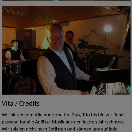
Vita / Credits
Wir bieten vom Alleinunterhalter, Duo, Trio bis hin zur Band
passend für alle Anlässe Musik aus den letzten Jahrzehnten.
Wir spielen nicht nach Setlisten und können uns auf jede