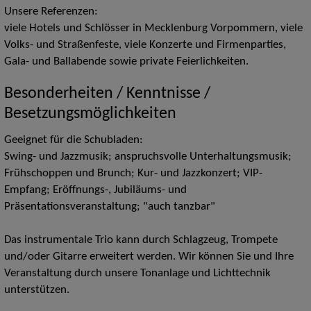
Unsere Referenzen:
viele Hotels und Schlösser in Mecklenburg Vorpommern, viele
Volks- und Straßenfeste, viele Konzerte und Firmenparties,
Gala- und Ballabende sowie private Feierlichkeiten.
Besonderheiten / Kenntnisse /
Besetzungsmöglichkeiten
Geeignet für die Schubladen:
Swing- und Jazzmusik; anspruchsvolle Unterhaltungsmusik;
Frühschoppen und Brunch; Kur- und Jazzkonzert; VIP-
Empfang; Eröffnungs-, Jubiläums- und
Präsentationsveranstaltung; "auch tanzbar"
Das instrumentale Trio kann durch Schlagzeug, Trompete
und/oder Gitarre erweitert werden. Wir können Sie und Ihre
Veranstaltung durch unsere Tonanlage und Lichttechnik
unterstützen.