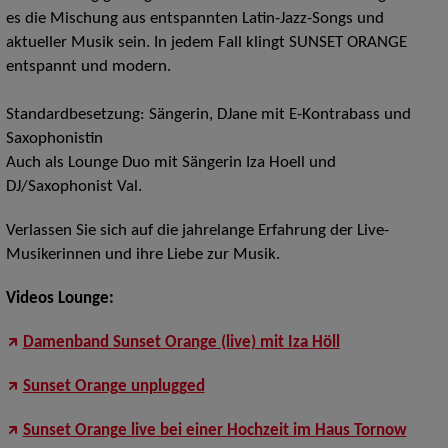
es die Mischung aus entspannten Latin-Jazz-Songs und
aktueller Musik sein. In jedem Fall klingt SUNSET ORANGE
entspannt und modern.
Standardbesetzung: Sängerin, DJane mit E-Kontrabass und
Saxophonistin
Auch als Lounge Duo mit Sängerin Iza Hoell und
DJ/Saxophonist Val.
Verlassen Sie sich auf die jahrelange Erfahrung der Live-
Musikerinnen und ihre Liebe zur Musik.
Videos Lounge:
Damenband Sunset Orange (live) mit Iza Höll
Sunset Orange unplugged
Sunset Orange live bei einer Hochzeit im Haus Tornow