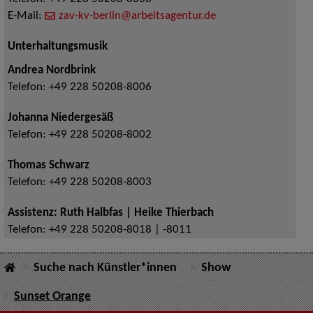
E-Mail:
zav-kv-berlin@arbeitsagentur.de
Unterhaltungsmusik
Andrea Nordbrink
Telefon:
+49 228 50208-8006
Johanna Niedergesäß
Telefon:
+49 228 50208-8002
Thomas Schwarz
Telefon:
+49 228 50208-8003
Assistenz: Ruth Halbfas | Heike Thierbach
Telefon:
+49 228 50208-8018 | -8011
Suche nach Künstler*innen
Show
Sunset Orange