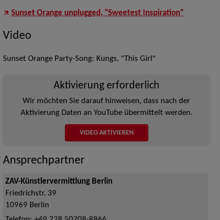
Sunset Orange unplugged, "Sweetest Inspiration"
Video
Sunset Orange Party-Song: Kungs, "This Girl"
Aktivierung erforderlich
Wir möchten Sie darauf hinweisen, dass nach der
Aktivierung Daten an YouTube übermittelt werden.
VIDEO AKTIVIEREN
Ansprechpartner
ZAV-Künstlervermittlung Berlin
Friedrichstr. 39
10969
Berlin
Telefon:
+49 228 50208-8866