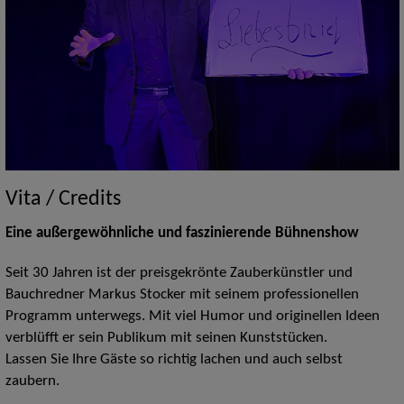
Vita / Credits
Eine außergewöhnliche und faszinierende Bühnenshow
Seit 30 Jahren ist der preisgekrönte Zauberkünstler und
Bauchredner Markus Stocker mit seinem professionellen
Programm unterwegs. Mit viel Humor und originellen Ideen
verblüfft er sein Publikum mit seinen Kunststücken.
Lassen Sie Ihre Gäste so richtig lachen und auch selbst
zaubern.