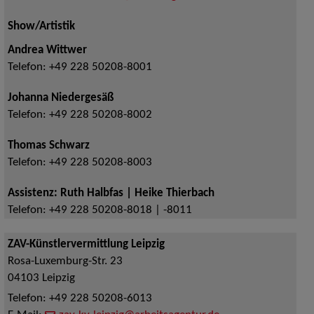
Show/Artistik
Andrea Wittwer
Telefon:
+49 228 50208-8001
Johanna Niedergesäß
Telefon:
+49 228 50208-8002
Thomas Schwarz
Telefon:
+49 228 50208-8003
Assistenz: Ruth Halbfas | Heike Thierbach
Telefon:
+49 228 50208-8018 | -8011
ZAV-Künstlervermittlung Leipzig
Rosa-Luxemburg-Str. 23
04103
Leipzig
Telefon:
+49 228 50208-6013