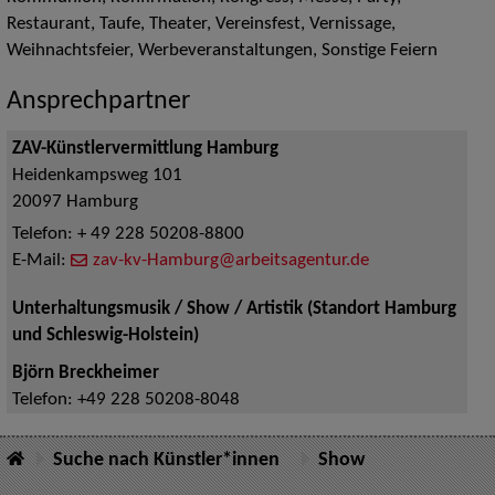
Restaurant, Taufe, Theater, Vereinsfest, Vernissage,
Weihnachtsfeier, Werbeveranstaltungen, Sonstige Feiern
Ansprechpartner
ZAV-Künstlervermittlung Hamburg
Heidenkampsweg 101
20097
Hamburg
Telefon:
+ 49 228 50208-8800
E-Mail:
zav-kv-Hamburg@arbeitsagentur.de
Unterhaltungsmusik / Show / Artistik (Standort Hamburg
und Schleswig-Holstein)
Björn Breckheimer
Telefon:
+49 228 50208-8048
Suche nach Künstler*innen
Show