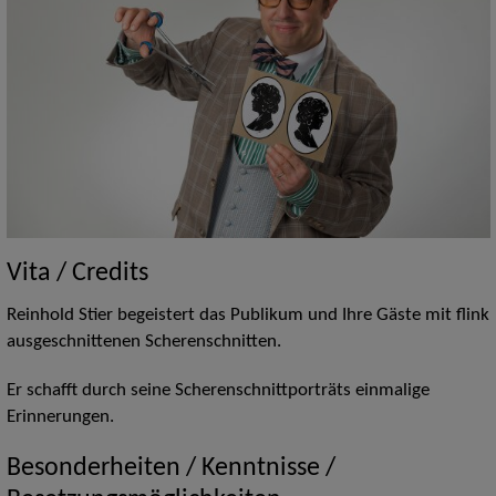
Vita / Credits
Reinhold Stier begeistert das Publikum und Ihre Gäste mit flink
ausgeschnittenen Scherenschnitten.
Er schafft durch seine Scherenschnittporträts einmalige
Erinnerungen.
Besonderheiten / Kenntnisse /