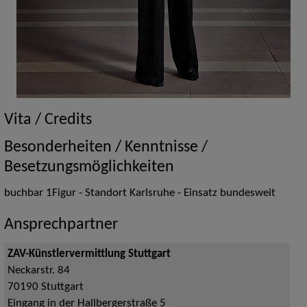
Vita / Credits
Besonderheiten / Kenntnisse /
Besetzungsmöglichkeiten
buchbar 1Figur - Standort Karlsruhe - Einsatz bundesweit
Ansprechpartner
ZAV-Künstlervermittlung Stuttgart
Neckarstr. 84
70190
Stuttgart
Eingang in der Hallbergerstraße 5