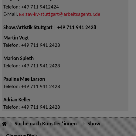
Telefon:
+49 711 9412424
E-Mail:
zav-kv-stuttgart@arbeitsagentur.de
Show/Artistik Stuttgart | +49 711 941 2428
Martin Vogt
Telefon:
+49 711 941 2428
Marion Spieth
Telefon:
+49 711 941 2428
Paulina Mae Larson
Telefon:
+49 711 941 2428
Adrian Keller
Telefon:
+49 711 941 2428
Suche nach Künstler*innen
Show