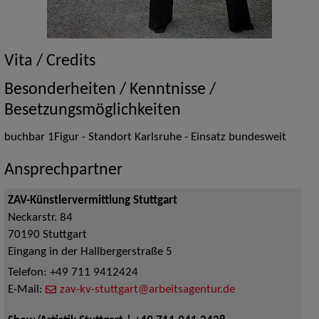
Vita / Credits
Besonderheiten / Kenntnisse /
Besetzungsmöglichkeiten
buchbar 1Figur - Standort Karlsruhe - Einsatz bundesweit
Ansprechpartner
ZAV-Künstlervermittlung Stuttgart
Neckarstr. 84
70190
Stuttgart
Eingang in der Hallbergerstraße 5
Telefon:
+49 711 9412424
E-Mail:
zav-kv-stuttgart@arbeitsagentur.de