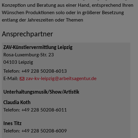
Konzeption und Beratung aus einer Hand, entsprechend Ihren
Wünschen Produktionen solo oder in größerer Besetzung
entlang der Jahreszeiten oder Themen
Ansprechpartner
ZAV-Künstlervermittlung Leipzig
Rosa-Luxemburg-Str. 23
04103
Leipzig
Telefon:
+49 228 50208-6013
E-Mail:
zav-kv-leipzig@arbeitsagentur.de
Unterhaltungsmusik/Show/Artistik
Claudia Koth
Telefon:
+49 228 50208-6011
Ines Titz
Telefon:
+49 228 50208-6009