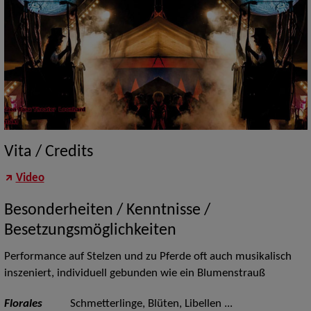
Vita / Credits
Video
Besonderheiten / Kenntnisse /
Besetzungsmöglichkeiten
Performance auf Stelzen und zu Pferde oft auch musikalisch
inszeniert, individuell gebunden wie ein Blumenstrauß
Florales
Schmetterlinge, Blüten, Libellen ...