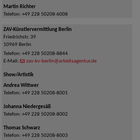
Martin Richter
Telefon:
+49 228 50208-6008
ZAV-Künstlervermittlung Berlin
Friedrichstr. 39
10969
Berlin
Telefon:
+49 228 50208-8844
E-Mail:
zav-kv-berlin@arbeitsagentur.de
Show/Artistik
Andrea Wittwer
Telefon:
+49 228 50208-8001
Johanna Niedergesäß
Telefon:
+49 228 50208-8002
Thomas Schwarz
Telefon:
+49 228 50208-8003