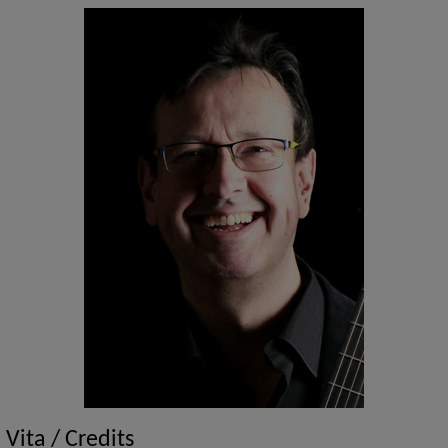
Vita / Credits