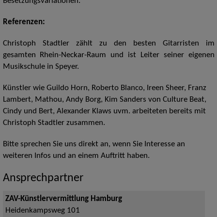
Besetzungsvariationen.
Referenzen:
Christoph Stadtler zählt zu den besten Gitarristen im
gesamten Rhein-Neckar-Raum und ist Leiter seiner eigenen
Musikschule in Speyer.
Künstler wie Guildo Horn, Roberto Blanco, Ireen Sheer, Franz
Lambert, Mathou, Andy Borg, Kim Sanders von Culture Beat,
Cindy und Bert, Alexander Klaws uvm. arbeiteten bereits mit
Christoph Stadtler zusammen.
Bitte sprechen Sie uns direkt an, wenn Sie Interesse an
weiteren Infos und an einem Auftritt haben.
Ansprechpartner
ZAV-Künstlervermittlung Hamburg
Heidenkampsweg 101