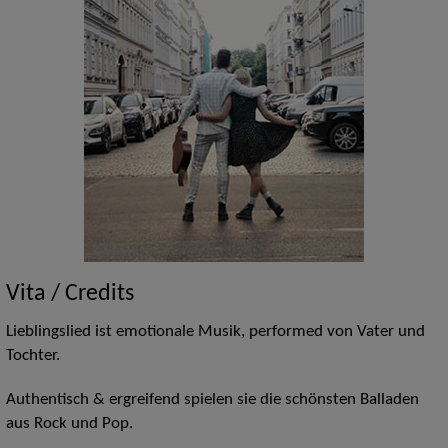
Vita / Credits
Lieblingslied ist emotionale Musik, performed von Vater und
Tochter.
Authentisch & ergreifend spielen sie die schönsten Balladen
aus Rock und Pop.