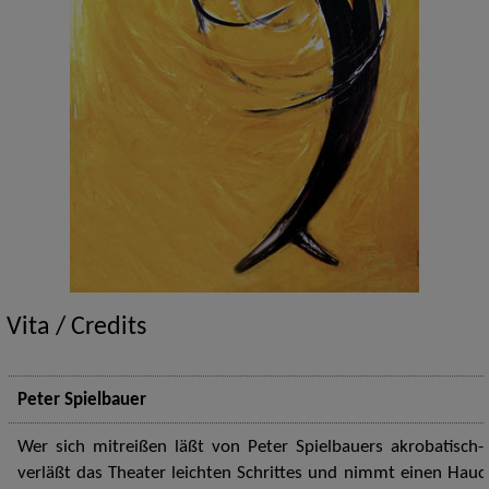
Vita / Credits
Peter Spielbauer
Wer sich mitreißen läßt von Peter Spielbauers akrobatisch-
verläßt das Theater leichten Schrittes und nimmt einen Hauc