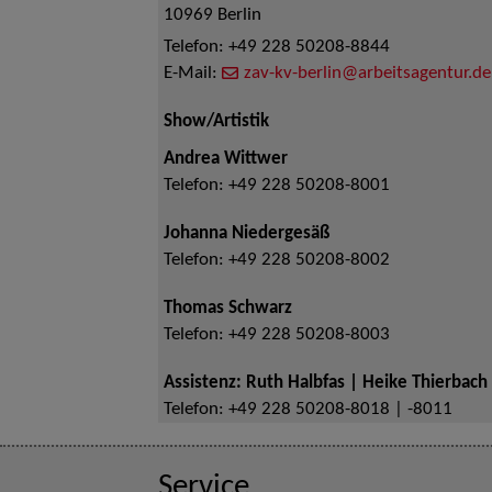
10969
Berlin
Telefon:
+49 228 50208-8844
E-Mail:
zav-kv-berlin@arbeitsagentur.de
Show/Artistik
Andrea Wittwer
Telefon:
+49 228 50208-8001
Johanna Niedergesäß
Telefon:
+49 228 50208-8002
Thomas Schwarz
Telefon:
+49 228 50208-8003
Assistenz: Ruth Halbfas | Heike Thierbach
Telefon:
+49 228 50208-8018 | -8011
Service