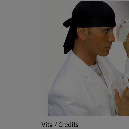
Vita / Credits