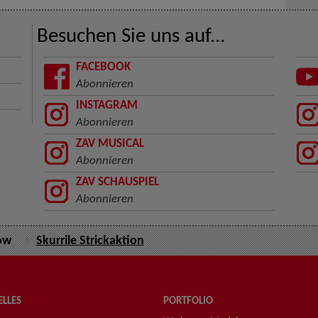
Besuchen Sie uns auf...
FACEBOOK
Abonnieren
INSTAGRAM
Abonnieren
ZAV MUSICAL
Abonnieren
ZAV SCHAUSPIEL
Abonnieren
ow
Skurrile Strickaktion
LLES
PORTFOLIO