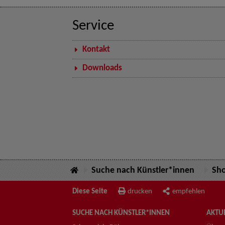
Service
Kontakt
Downloads
Suche nach Künstler*innen
Sh
Diese Seite
drucken
empfehlen
SUCHE NACH KÜNSTLER*INNEN
AKTUE