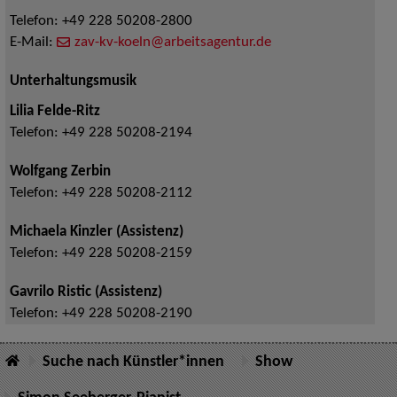
Telefon:
+49 228 50208-2800
E-Mail:
zav-kv-koeln@arbeitsagentur.de
Unterhaltungsmusik
Lilia Felde-Ritz
Telefon:
+49 228 50208-2194
Wolfgang Zerbin
Telefon:
+49 228 50208-2112
Michaela Kinzler (Assistenz)
Telefon:
+49 228 50208-2159
Gavrilo Ristic (Assistenz)
Telefon:
+49 228 50208-2190
Suche nach Künstler*innen
Show