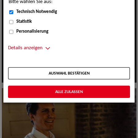
Bitte wählen Sie aus:
Technisch Notwendig
Statistik
Personalisierung
Details anzeigen
AUSWAHL BESTÄTIGEN
ALLE ZULASSEN