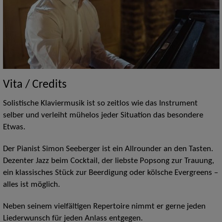
Vita / Credits
Solistische Klaviermusik ist so zeitlos wie das Instrument
selber und verleiht mühelos jeder Situation das besondere
Etwas.
Der Pianist Simon Seeberger ist ein Allrounder an den Tasten.
Dezenter Jazz beim Cocktail, der liebste Popsong zur Trauung,
ein klassisches Stück zur Beerdigung oder kölsche Evergreens –
alles ist möglich.
Neben seinem vielfältigen Repertoire nimmt er gerne jeden
Liederwunsch für jeden Anlass entgegen.