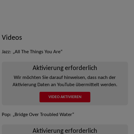
Videos
Jazz: „All The Things You Are“
Aktivierung erforderlich
Wir möchten Sie darauf hinweisen, dass nach der
Aktivierung Daten an YouTube übermittelt werden.
VIDEO AKTIVIEREN
Pop: „Bridge Over Troubled Water“
Aktivierung erforderlich