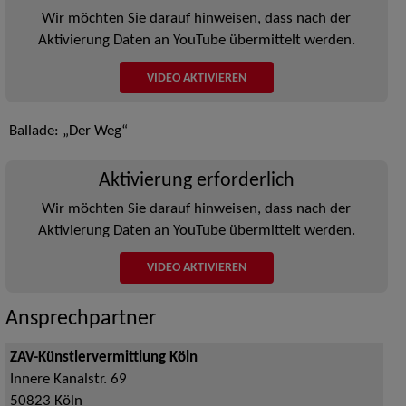
Wir möchten Sie darauf hinweisen, dass nach der
Aktivierung Daten an YouTube übermittelt werden.
VIDEO AKTIVIEREN
Ballade: „Der Weg“
Aktivierung erforderlich
Wir möchten Sie darauf hinweisen, dass nach der
Aktivierung Daten an YouTube übermittelt werden.
VIDEO AKTIVIEREN
Ansprechpartner
ZAV-Künstlervermittlung Köln
Innere Kanalstr. 69
50823
Köln