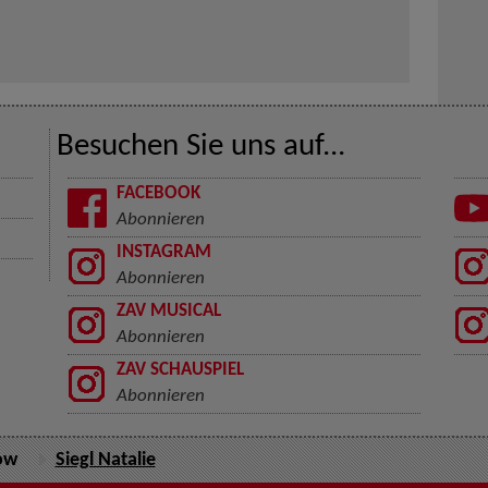
Besuchen Sie uns auf...
FACEBOOK
Abonnieren
INSTAGRAM
Abonnieren
ZAV MUSICAL
Abonnieren
ZAV SCHAUSPIEL
Abonnieren
ow
Siegl Natalie