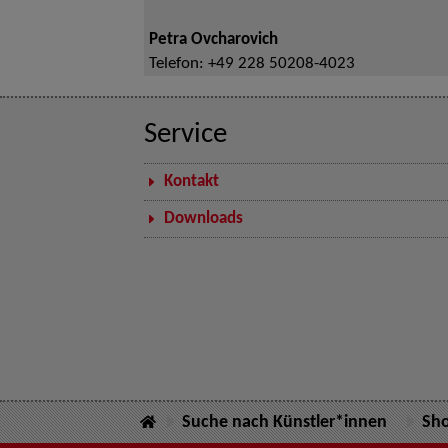
Petra Ovcharovich
Telefon:
+49 228 50208-4023
Service
Kontakt
Downloads
Suche nach Künstler*innen
Sh