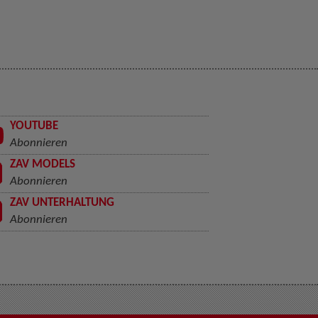
YOUTUBE
Abonnieren
ZAV MODELS
Abonnieren
ZAV UNTERHALTUNG
Abonnieren