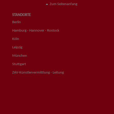
Zum Seitenanfang
STANDORTE
Berlin
Hamburg - Hannover - Rostock
Köln
Leipzig
München
Stuttgart
ZAV-Künstlervermittlung - Leitung