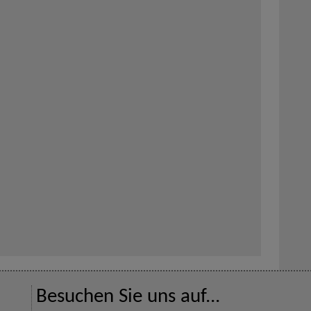
Besuchen Sie uns auf...