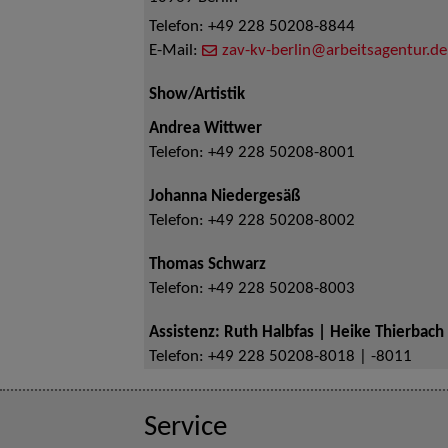
Telefon:
+49 228 50208-8844
E-Mail:
zav-kv-berlin@arbeitsagentur.de
Show/Artistik
Andrea Wittwer
Telefon:
+49 228 50208-8001
Johanna Niedergesäß
Telefon:
+49 228 50208-8002
Thomas Schwarz
Telefon:
+49 228 50208-8003
Assistenz: Ruth Halbfas | Heike Thierbach
Telefon:
+49 228 50208-8018 | -8011
Service