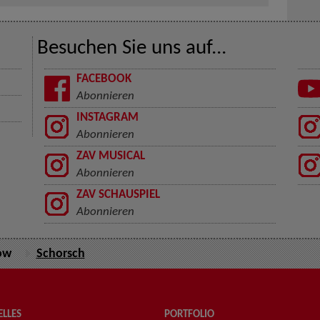
Besuchen Sie uns auf...
FACEBOOK
Abonnieren
INSTAGRAM
Abonnieren
ZAV MUSICAL
Abonnieren
ZAV SCHAUSPIEL
Abonnieren
ow
Schorsch
LLES
PORTFOLIO