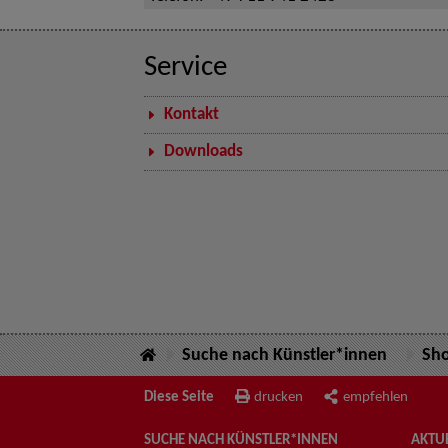
Service
Kontakt
Downloads
Suche nach Künstler*innen
Sh
Diese Seite
drucken
empfehlen
SUCHE NACH KÜNSTLER*INNEN
AKTUE