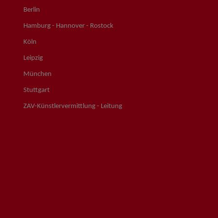
Berlin
Hamburg - Hannover - Rostock
Köln
Leipzig
München
Stuttgart
ZAV-Künstlervermittlung - Leitung