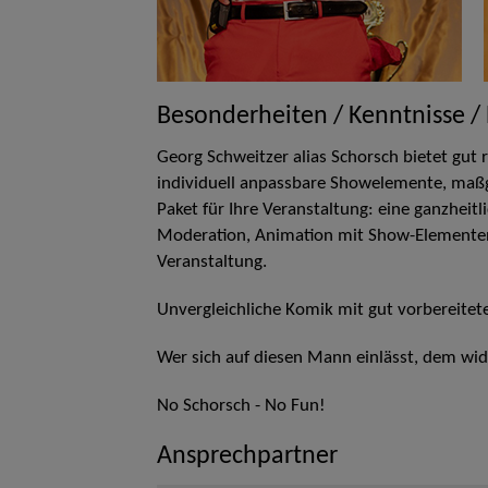
Besonderheiten / Kenntnisse /
Georg Schweitzer alias Schorsch bietet gut
individuell anpassbare Showelemente, maß
Paket für Ihre Veranstaltung: eine ganzhei
Moderation, Animation mit Show-Elementen a
Veranstaltung.
Unvergleichliche Komik mit gut vorbereitet
Wer sich auf diesen Mann einlässt, dem wid
No Schorsch - No Fun!
Ansprechpartner