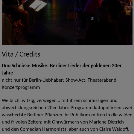
Vita / Credits
Duo Schnieke Musike: Berliner Lieder der goldenen 20er
Jahre
nicht nur für Berlin-Liebhaber: Show-Act, Theaterabend,
Konzertprogramm
Weiblich, witzig, verwegen… mit ihrem schmissigen und
abwechslungsreichen 20er-Jahre-Programm katapultieren zwei
waschechte Berliner Pflanzen ihr Publikum mitten in die wilden
und frivolen Zeiten: mit Ohrwürmern von Marlene Dietrich
und den Comedian Harmonists, aber auch von Claire Waldoff,