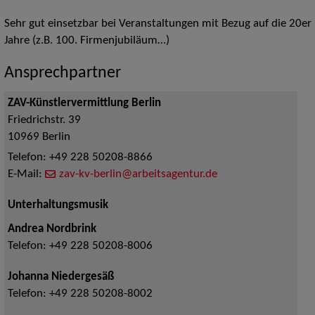
Sehr gut einsetzbar bei Veranstaltungen mit Bezug auf die 20er
Jahre (z.B. 100. Firmenjubiläum…)
Ansprechpartner
ZAV-Künstlervermittlung Berlin
Friedrichstr. 39
10969
Berlin
Telefon:
+49 228 50208-8866
E-Mail:
zav-kv-berlin@arbeitsagentur.de
Unterhaltungsmusik
Andrea Nordbrink
Telefon:
+49 228 50208-8006
Johanna Niedergesäß
Telefon:
+49 228 50208-8002