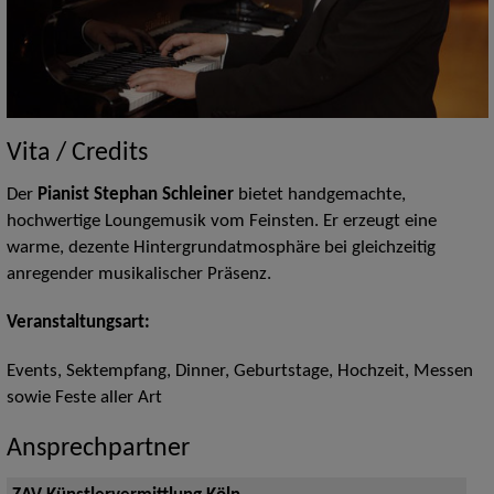
Vita / Credits
Der
Pianist Stephan Schleiner
bietet handgemachte,
hochwertige Loungemusik vom Feinsten. Er erzeugt eine
warme, dezente Hintergrundatmosphäre bei gleichzeitig
anregender musikalischer Präsenz.
Veranstaltungsart:
Events, Sektempfang, Dinner, Geburtstage, Hochzeit, Messen
sowie Feste aller Art
Ansprechpartner