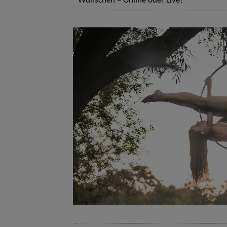
Wünschen – Online oder Live!