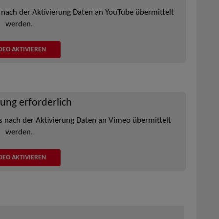
 nach der Aktivierung Daten an YouTube übermittelt
werden.
DEO AKTIVIEREN
rung erforderlich
s nach der Aktivierung Daten an Vimeo übermittelt
werden.
DEO AKTIVIEREN