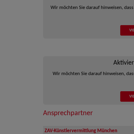
Wir möchten Sie darauf hinweisen, dass
VI
Aktivie
Wir möchten Sie darauf hinweisen, das
VI
Ansprechpartner
ZAV-Künstlervermittlung München