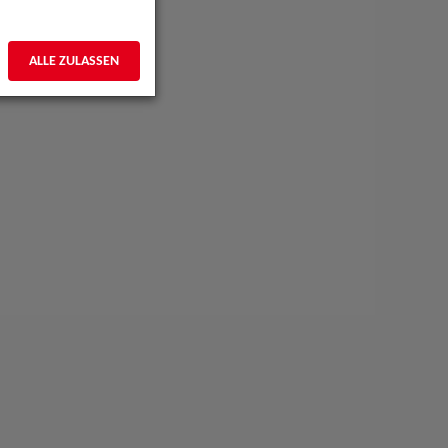
ALLE ZULASSEN