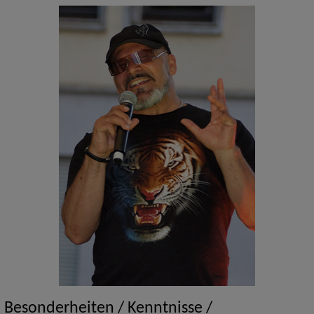
Besonderheiten / Kenntnisse /