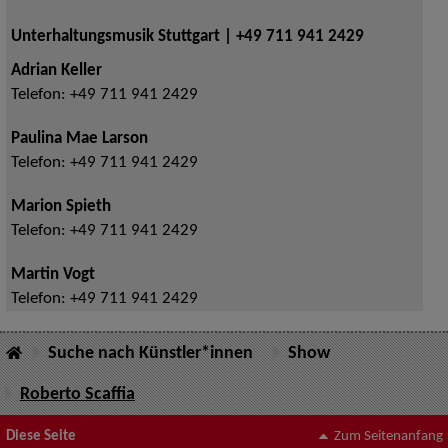
Unterhaltungsmusik Stuttgart | +49 711 941 2429
Adrian Keller
Telefon:
+49 711 941 2429
Paulina Mae Larson
Telefon:
+49 711 941 2429
Marion Spieth
Telefon:
+49 711 941 2429
Martin Vogt
Telefon:
+49 711 941 2429
Suche nach Künstler*innen
Show
Roberto Scaffia
Diese Seite
Zum Seitenanfang