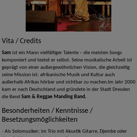
Vita / Credits
Sam
ist ein Mann vielfältiger Talente – die meisten Songs
komponiert und textet er selbst. Seine musikalische Arbeit ist
geprägt von einer außergewöhnlichen Vision, die gleichzeitig
seine Mission ist: afrikanische Musik und Kultur auch
außerhalb Afrikas hörbar und sichtbar zu machen.Im Jahr 2000
kam er nach Deutschland und gründete in der Stadt Dresden
die Band
Sam & Reggae Manding Band.
Besonderheiten / Kenntnisse /
Besetzungsmöglichkeiten
- Als Solomusiker; im Trio mit Akustik Gitarre, Djembe oder