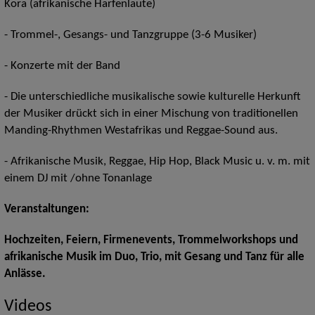
Kora (afrikanische Harfenlaute)
- Trommel-, Gesangs- und Tanzgruppe (3-6 Musiker)
- Konzerte mit der Band
- Die unterschiedliche musikalische sowie kulturelle Herkunft
der Musiker drückt sich in einer Mischung von traditionellen
Manding-Rhythmen Westafrikas und Reggae-Sound aus.
- Afrikanische Musik, Reggae, Hip Hop, Black Music u. v. m. mit
einem DJ mit /ohne Tonanlage
Veranstaltungen:
Hochzeiten, Feiern, Firmenevents, Trommelworkshops und
afrikanische Musik im Duo, Trio, mit Gesang und Tanz für alle
Anlässe.
Videos