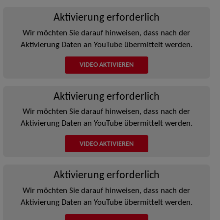
Aktivierung erforderlich
Wir möchten Sie darauf hinweisen, dass nach der
Aktivierung Daten an YouTube übermittelt werden.
VIDEO AKTIVIEREN
Aktivierung erforderlich
Wir möchten Sie darauf hinweisen, dass nach der
Aktivierung Daten an YouTube übermittelt werden.
VIDEO AKTIVIEREN
Aktivierung erforderlich
Wir möchten Sie darauf hinweisen, dass nach der
Aktivierung Daten an YouTube übermittelt werden.