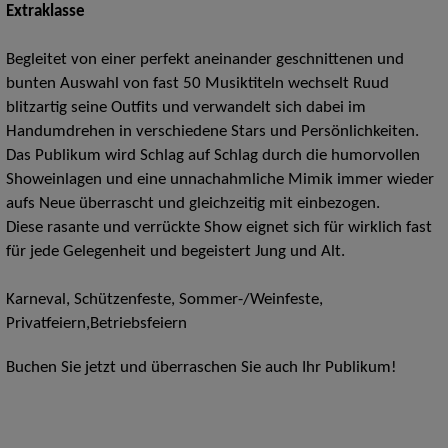
Extraklasse
Begleitet von einer perfekt aneinander geschnittenen und
bunten Auswahl von fast 50 Musiktiteln wechselt Ruud
blitzartig seine Outfits und verwandelt sich dabei im
Handumdrehen in verschiedene Stars und Persönlichkeiten.
Das Publikum wird Schlag auf Schlag durch die humorvollen
Showeinlagen und eine unnachahmliche Mimik immer wieder
aufs Neue überrascht und gleichzeitig mit einbezogen.
Diese rasante und verrückte Show eignet sich für wirklich fast
für jede Gelegenheit und begeistert Jung und Alt.
Karneval, Schützenfeste, Sommer-/Weinfeste,
Privatfeiern,Betriebsfeiern
Buchen Sie jetzt und überraschen Sie auch Ihr Publikum!