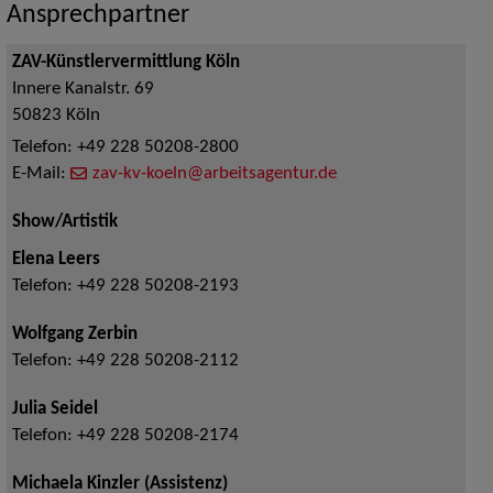
Ansprechpartner
ZAV-Künstlervermittlung Köln
Innere Kanalstr. 69
50823
Köln
Telefon:
+49 228 50208-2800
E-Mail:
zav-kv-koeln@arbeitsagentur.de
Show/Artistik
Elena Leers
Telefon:
+49 228 50208-2193
Wolfgang Zerbin
Telefon:
+49 228 50208-2112
Julia Seidel
Telefon:
+49 228 50208-2174
Michaela Kinzler (Assistenz)