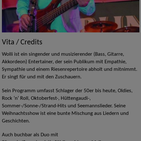
Vita / Credits
Wolli ist ein singender und musizierender (Bass, Gitarre,
Akkordeon) Entertainer, der sein Publikum mit Empathie,
Sympathie und einem Riesenrepertoire abholt und mitnimmt.
Er singt für und mit den Zuschauern.
Sein Programm umfasst Schlager der 50er bis heute, Oldies,
Rock ‘n‘ Roll, Oktoberfest-, Hüttengaudi-,
Sommer-/Sonne-/Strand-Hits und Seemannslieder. Seine
Weihnachtsshow ist eine bunte Mischung aus Liedern und
Geschichten.
Auch buchbar als Duo mit