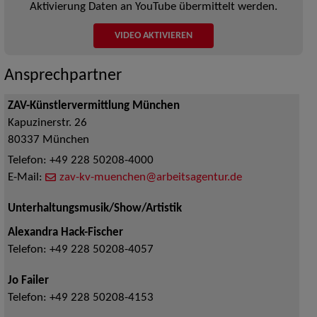
Aktivierung Daten an YouTube übermittelt werden.
VIDEO AKTIVIEREN
Ansprechpartner
ZAV-Künstlervermittlung München
Kapuzinerstr. 26
80337
München
Telefon:
+49 228 50208-4000
E-Mail:
zav-kv-muenchen@arbeitsagentur.de
Unterhaltungsmusik/Show/Artistik
Alexandra Hack-Fischer
Telefon:
+49 228 50208-4057
Jo Failer
Telefon:
+49 228 50208-4153