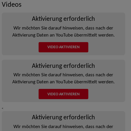
Videos
Aktivierung erforderlich
Wir möchten Sie darauf hinweisen, dass nach der
Aktivierung Daten an YouTube übermittelt werden.
VIDEO AKTIVIEREN
Aktivierung erforderlich
Wir möchten Sie darauf hinweisen, dass nach der
Aktivierung Daten an YouTube übermittelt werden.
VIDEO AKTIVIEREN
<
Aktivierung erforderlich
Wir möchten Sie darauf hinweisen, dass nach der