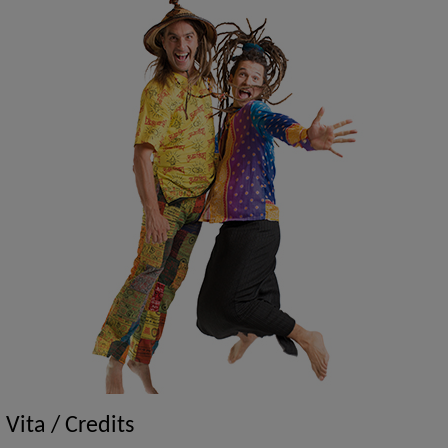
Vita / Credits