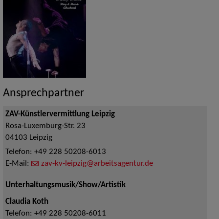
Ansprechpartner
ZAV-Künstlervermittlung Leipzig
Rosa-Luxemburg-Str. 23
04103
Leipzig
Telefon:
+49 228 50208-6013
E-Mail:
zav-kv-leipzig@arbeitsagentur.de
Unterhaltungsmusik/Show/Artistik
Claudia Koth
Telefon:
+49 228 50208-6011