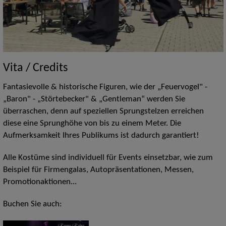
Vita / Credits
Fantasievolle & historische Figuren, wie der „Feuervogel" -
„Baron" - „Störtebecker" & „Gentleman“ werden Sie
überraschen, denn auf speziellen Sprungstelzen erreichen
diese eine Sprunghöhe von bis zu einem Meter. Die
Aufmerksamkeit Ihres Publikums ist dadurch garantiert!
Alle Kostüme sind individuell für Events einsetzbar, wie zum
Beispiel für Firmengalas, Autopräsentationen, Messen,
Promotionaktionen...
Buchen Sie auch: