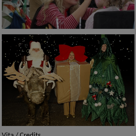
Vita / Credits