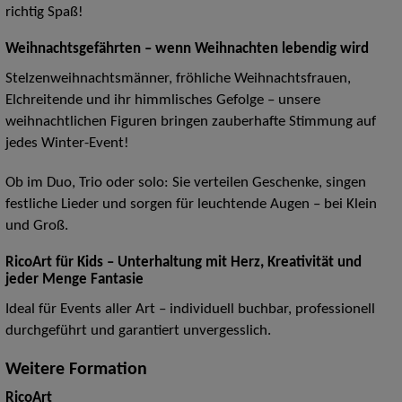
richtig Spaß!
Weihnachtsgefährten – wenn Weihnachten lebendig wird
Stelzenweihnachtsmänner, fröhliche Weihnachtsfrauen,
Elchreitende und ihr himmlisches Gefolge – unsere
weihnachtlichen Figuren bringen zauberhafte Stimmung auf
jedes Winter-Event!
Ob im Duo, Trio oder solo: Sie verteilen Geschenke, singen
festliche Lieder und sorgen für leuchtende Augen – bei Klein
und Groß.
RicoArt für Kids – Unterhaltung mit Herz, Kreativität und
jeder Menge Fantasie
Ideal für Events aller Art – individuell buchbar, professionell
durchgeführt und garantiert unvergesslich.
Weitere Formation
RicoArt