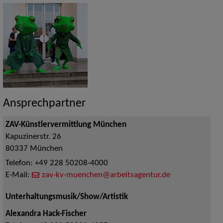
Ansprechpartner
ZAV-Künstlervermittlung München
Kapuzinerstr. 26
80337
München
Telefon:
+49 228 50208-4000
E-Mail:
zav-kv-muenchen@arbeitsagentur.de
Unterhaltungsmusik/Show/Artistik
Alexandra Hack-Fischer