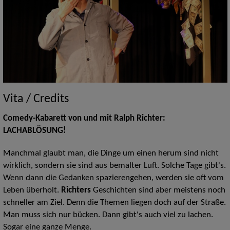
Vita / Credits
Comedy-Kabarett von und mit Ralph Richter:
LACHABLÖSUNG!
Manchmal glaubt man, die Dinge um einen herum sind nicht
wirklich, sondern sie sind aus bemalter Luft. Solche Tage gibt's.
Wenn dann die Gedanken spazierengehen, werden sie oft vom
Leben überholt.
Richters
Geschichten sind aber meistens noch
schneller am Ziel. Denn die Themen liegen doch auf der Straße.
Man muss sich nur bücken. Dann gibt's auch viel zu lachen.
Sogar eine ganze Menge.