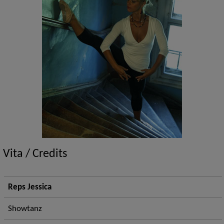
Vita / Credits
Reps Jessica
Showtanz