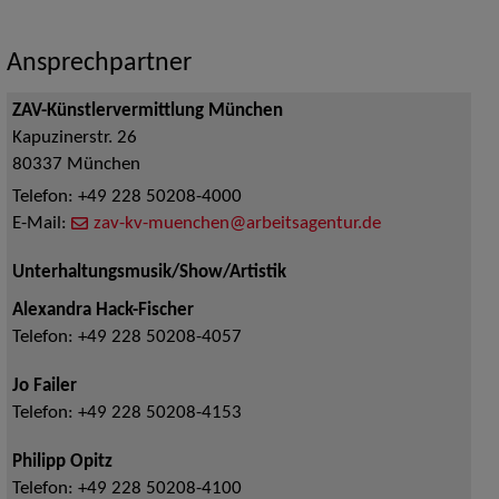
Ansprechpartner
ZAV-Künstlervermittlung München
Kapuzinerstr. 26
80337
München
Telefon:
+49 228 50208-4000
E-Mail:
zav-kv-muenchen@arbeitsagentur.de
Unterhaltungsmusik/Show/Artistik
Alexandra Hack-Fischer
Telefon:
+49 228 50208-4057
Jo Failer
Telefon:
+49 228 50208-4153
Philipp Opitz
Telefon:
+49 228 50208-4100