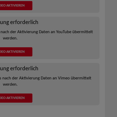
DEO AKTIVIEREN
rung erforderlich
 nach der Aktivierung Daten an YouTube übermittelt
werden.
DEO AKTIVIEREN
rung erforderlich
s nach der Aktivierung Daten an Vimeo übermittelt
werden.
DEO AKTIVIEREN