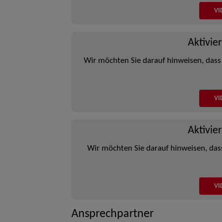
VI
Aktivie
Wir möchten Sie darauf hinweisen, dass
VI
Aktivie
Wir möchten Sie darauf hinweisen, das
VI
Ansprechpartner