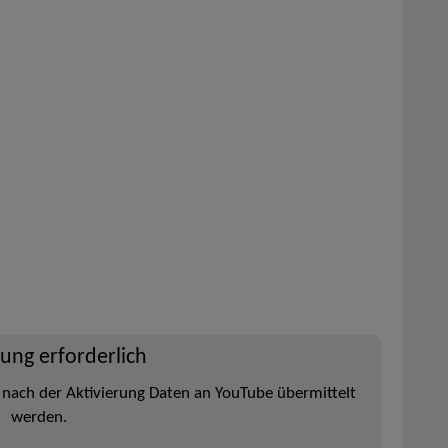
rung erforderlich
 nach der Aktivierung Daten an YouTube übermittelt
werden.