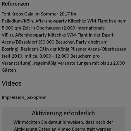
Referenzen
Toni Kroos Gala im Sommer 2017 im
Palladium/Köln, Aftershowparty Klitschko WM-Fight in einem
5.000 qm Zelt in Oberhausen (2.000 internationale
VIP’s), Aftershowparty Klitschko WM-Fight in der Esprit-
Arena/Düsseldorf (50.000 Besucher, Party direkt am
Boxring), Resident-DJ in der König Pilsener Arena/Oberhausen
(seit 2010, mit ca. 8.000 - 12.000 Besuchern pro
Veranstaltung), regelmäßig Veranstaltungen mit bis zu 2.000
Gästen
Videos
Impression_Saxophon
Aktivierung erforderlich
Wir möchten Sie darauf hinweisen, dass nach der
Aktivierung Daten an Vimeo übermittelt werden.