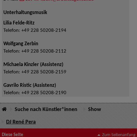
Unterhaltungsmusik
Lilia Felde-Ritz
Telefon:
+49 228 50208-2194
Wolfgang Zerbin
Telefon:
+49 228 50208-2112
Michaela Kinzler (Assistenz)
Telefon:
+49 228 50208-2159
Gavrilo Ristic (Assistenz)
Telefon:
+49 228 50208-2190
Suche nach Künstler*innen
Show
DJ René Pera
Diese Seite
Zum Seitenanfang