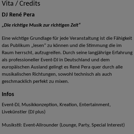
Vita / Credits
DJ René Pera
„Die richtige Musik zur richtigen Zeit“
Eine wichtige Grundlage für jede Veranstaltung ist die Fähigkeit
das Publikum „lesen“ zu können und die Stimmung die im
Raum herrscht, aufzugreifen. Durch seine langjährige Erfahrung
als professioneller Event-DJ in Deutschland und dem
europäischen Ausland gelingt es René Pera quer durch alle
musikalischen Richtungen, sowohl technisch als auch
geschmacklich perfekt zu mixen.
Infos
Event-DJ, Musikkonzeption, Kreation, Entertainment,
Livekünstler (DJ plus)
Musikstil: Event-Allrounder (Lounge, Party, Special Interest)