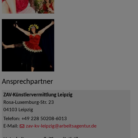
Ansprechpartner
ZAV-Künstlervermittlung Leipzig
Rosa-Luxemburg-Str. 23
04103
Leipzig
Telefon:
+49 228 50208-6013
E-Mail:
zav-kv-leipzig@arbeitsagentur.de