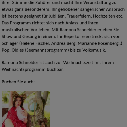
ihrer Stimme die Zuhörer und macht Ihre Veranstaltung zu
etwas ganz Besonderem. Ihr gehobener sängerischer Anspruch
ist bestens geeignet für Jubiläen, Trauerfeiern, Hochzeiten etc.
Das Programm richtet sich nach Anlass und Ihren
musikalischen Vorlieben. Mit Ramona Schneider erleben Sie
Show und Gesang in einem. Ihr
Repertoire
erstreckt sich von
Schlager (Helene Fischer, Andrea Berg, Marianne Rosenberg..)
Pop, Oldies (Seemannsprogramm) bis zu Volksmusik.
Ramona Schneider ist auch zur Weihnachtszeit mit ihrem
Weihnachtsprogramm buchbar.
Buchen Sie auch: