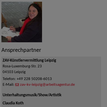
Ansprechpartner
ZAV-Künstlervermittlung Leipzig
Rosa-Luxemburg-Str. 23
04103
Leipzig
Telefon:
+49 228 50208-6013
E-Mail:
zav-kv-leipzig@arbeitsagentur.de
Unterhaltungsmusik/Show/Artistik
Claudia Koth