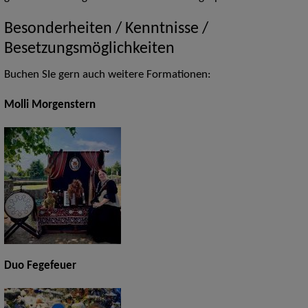
Besonderheiten / Kenntnisse /
Besetzungsmöglichkeiten
Buchen SIe gern auch weitere Formationen:
Molli Morgenstern
Duo Fegefeuer