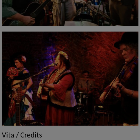
Vita / Credits