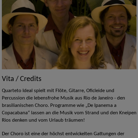
Vita / Credits
Quarteto Ideal spielt mit Flöte, Gitarre, Oficleide und
Percussion die lebensfrohe Musik aus Rio de Janeiro - den
brasilianischen Choro. Programme wie „De Ipanema a
Copacabana“ lassen an die Musik vom Strand und den Kneipen
Rios denken und vom Urlaub träumen!
Der Choro ist eine der höchst entwickelten Gattungen der