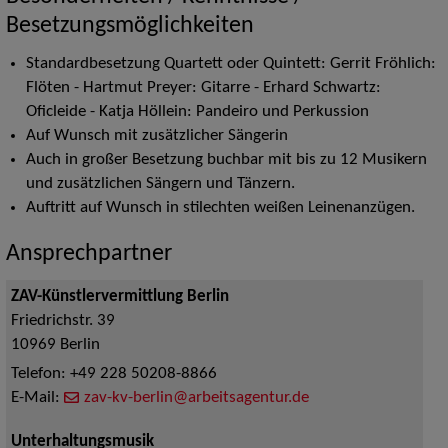
Besetzungsmöglichkeiten
Standardbesetzung Quartett oder Quintett: Gerrit Fröhlich:
Flöten - Hartmut Preyer: Gitarre - Erhard Schwartz:
Oficleide - Katja Höllein: Pandeiro und Perkussion
Auf Wunsch mit zusätzlicher Sängerin
Auch in großer Besetzung buchbar mit bis zu 12 Musikern
und zusätzlichen Sängern und Tänzern.
Auftritt auf Wunsch in stilechten weißen Leinenanzügen.
Ansprechpartner
ZAV-Künstlervermittlung Berlin
Friedrichstr. 39
10969
Berlin
Telefon:
+49 228 50208-8866
E-Mail:
zav-kv-berlin@arbeitsagentur.de
Unterhaltungsmusik