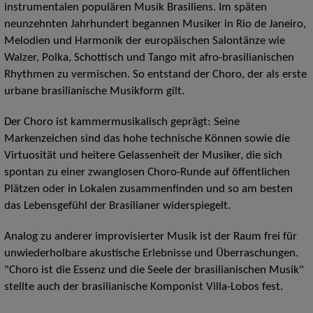
instrumentalen populären Musik Brasiliens. Im späten
neunzehnten Jahrhundert begannen Musiker in Rio de Janeiro,
Melodien und Harmonik der europäischen Salontänze wie
Walzer, Polka, Schottisch und Tango mit afro-brasilianischen
Rhythmen zu vermischen. So entstand der Choro, der als erste
urbane brasilianische Musikform gilt.
Der Choro ist kammermusikalisch geprägt: Seine
Markenzeichen sind das hohe technische Können sowie die
Virtuosität und heitere Gelassenheit der Musiker, die sich
spontan zu einer zwanglosen Choro-Runde auf öffentlichen
Plätzen oder in Lokalen zusammenfinden und so am besten
das Lebensgefühl der Brasilianer widerspiegelt.
Analog zu anderer improvisierter Musik ist der Raum frei für
unwiederholbare akustische Erlebnisse und Überraschungen.
"Choro ist die Essenz und die Seele der brasilianischen Musik"
stellte auch der brasilianische Komponist Villa-Lobos fest.