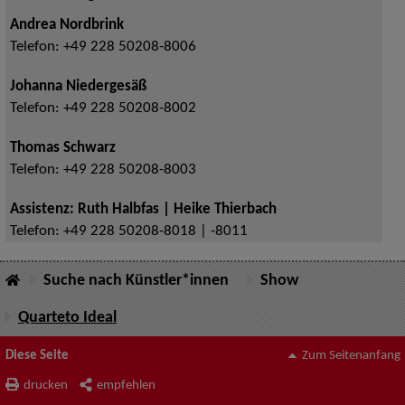
Andrea Nordbrink
Telefon:
+49 228 50208-8006
Johanna Niedergesäß
Telefon:
+49 228 50208-8002
Thomas Schwarz
Telefon:
+49 228 50208-8003
Assistenz: Ruth Halbfas | Heike Thierbach
Telefon:
+49 228 50208-8018 | -8011
Suche nach Künstler*innen
Show
Quarteto Ideal
Diese Seite
Zum Seitenanfang
drucken
empfehlen