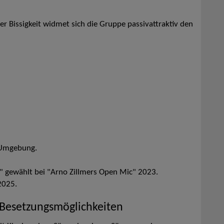
er Bissigkeit widmet sich die Gruppe passivattraktiv den
d Umgebung.
" gewählt bei "Arno Zillmers Open Mic" 2023.
2025.
 Besetzungsmöglichkeiten