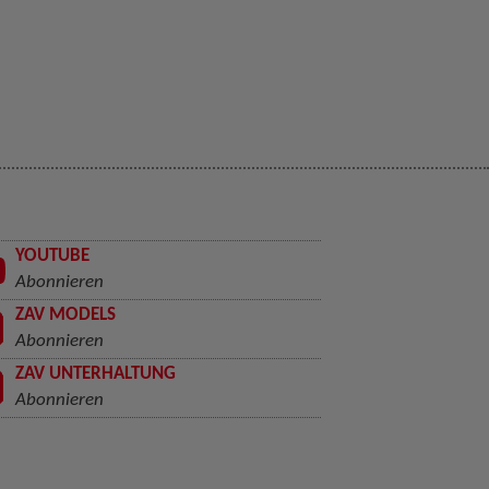
YOUTUBE
Abonnieren
ZAV MODELS
Abonnieren
ZAV UNTERHALTUNG
Abonnieren