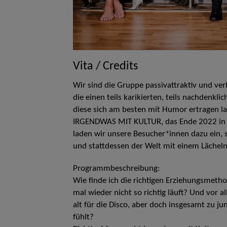
Vita / Credits
Wir sind die Gruppe passivattraktiv und verb
die einen teils karikierten, teils nachdenkli
diese sich am besten mit Humor ertragen la
IRGENDWAS MIT KULTUR, das Ende 2022 in Be
laden wir unsere Besucher*innen dazu ein, s
und stattdessen der Welt mit einem Lächel
Programmbeschreibung:
Wie finde ich die richtigen Erziehungsmetho
mal wieder nicht so richtig läuft? Und vor
alt für die Disco, aber doch insgesamt zu 
fühlt?