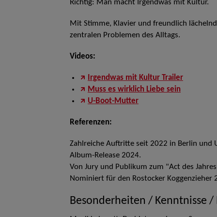
Richtig: Man macht Irgendwas mit Kultur.
Mit Stimme, Klavier und freundlich lächelnd
zentralen Problemen des Alltags.
Videos:
Irgendwas mit Kultur Trailer
Muss es wirklich Liebe sein
U-Boot-Mutter
Referenzen:
Zahlreiche Auftritte seit 2022 in Berlin un
Album-Release 2024.
Von Jury und Publikum zum "Act des Jahres
Nominiert für den Rostocker Koggenzieher 
Besonderheiten / Kenntnisse /