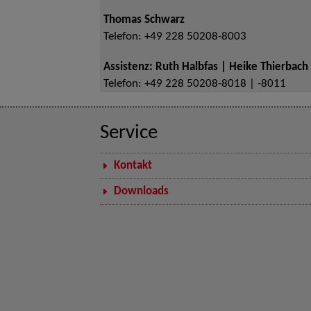
Thomas Schwarz
Telefon:
+49 228 50208-8003
Assistenz: Ruth Halbfas | Heike Thierbach
Telefon:
+49 228 50208-8018 | -8011
Service
Kontakt
Downloads