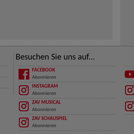
Besuchen Sie uns auf...
FACEBOOK
Abonnieren
INSTAGRAM
Abonnieren
ZAV MUSICAL
Abonnieren
ZAV SCHAUSPIEL
Abonnieren