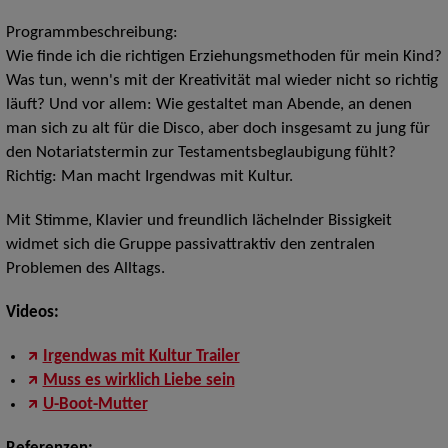
Programmbeschreibung:
Wie finde ich die richtigen Erziehungsmethoden für mein Kind?
Was tun, wenn's mit der Kreativität mal wieder nicht so richtig
läuft? Und vor allem: Wie gestaltet man Abende, an denen
man sich zu alt für die Disco, aber doch insgesamt zu jung für
den Notariatstermin zur Testamentsbeglaubigung fühlt?
Richtig: Man macht Irgendwas mit Kultur.
Mit Stimme, Klavier und freundlich lächelnder Bissigkeit
widmet sich die Gruppe passivattraktiv den zentralen
Problemen des Alltags.
Videos:
Irgendwas mit Kultur Trailer
Muss es wirklich Liebe sein
U-Boot-Mutter