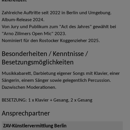
Referenzen:
Zahlreiche Auftritte seit 2022 in Berlin und Umgebung.
Album-Release 2024.
Von Jury und Publikum zum "Act des Jahres" gewählt bei
"Arno Zillmers Open Mic" 2023.
Nominiert für den Rostocker Koggenzieher 2025.
Besonderheiten / Kenntnisse /
Besetzungsmöglichkeiten
Musikkabarett, Darbietung eigener Songs mit Klavier, einer
Sängerin, einem Sänger sowie gelegentlich Percussion.
Dazwischen Moderationen.
BESETZUNG: 1 x Klavier + Gesang, 2 x Gesang
Ansprechpartner
ZAV-Künstlervermittlung Berlin