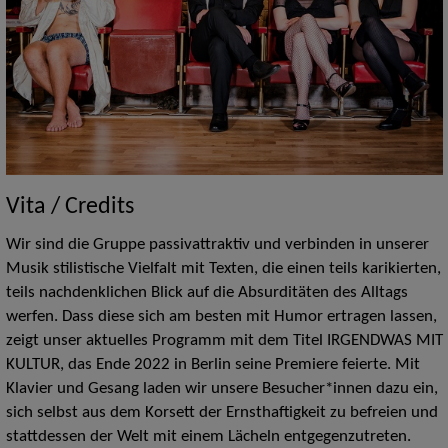
Vita / Credits
Wir sind die Gruppe passivattraktiv und verbinden in unserer
Musik stilistische Vielfalt mit Texten, die einen teils karikierten,
teils nachdenklichen Blick auf die Absurditäten des Alltags
werfen. Dass diese sich am besten mit Humor ertragen lassen,
zeigt unser aktuelles Programm mit dem Titel IRGENDWAS MIT
KULTUR, das Ende 2022 in Berlin seine Premiere feierte. Mit
Klavier und Gesang laden wir unsere Besucher*innen dazu ein,
sich selbst aus dem Korsett der Ernsthaftigkeit zu befreien und
stattdessen der Welt mit einem Lächeln entgegenzutreten.