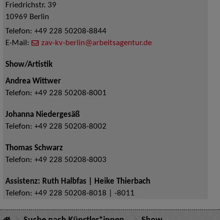
Friedrichstr. 39
10969
Berlin
Telefon:
+49 228 50208-8844
E-Mail:
zav-kv-berlin@arbeitsagentur.de
Show/Artistik
Andrea Wittwer
Telefon:
+49 228 50208-8001
Johanna Niedergesäß
Telefon:
+49 228 50208-8002
Thomas Schwarz
Telefon:
+49 228 50208-8003
Assistenz: Ruth Halbfas | Heike Thierbach
Telefon:
+49 228 50208-8018 | -8011