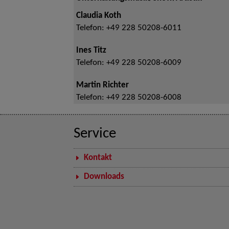
Claudia Koth
Telefon:
+49 228 50208-6011
Ines Titz
Telefon:
+49 228 50208-6009
Martin Richter
Telefon:
+49 228 50208-6008
Service
Kontakt
Downloads