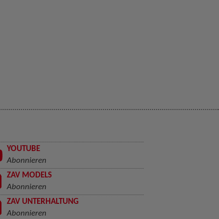
YOUTUBE
Abonnieren
ZAV MODELS
Abonnieren
ZAV UNTERHALTUNG
Abonnieren