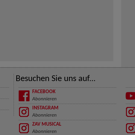
Besuchen Sie uns auf...
FACEBOOK
Abonnieren
INSTAGRAM
Abonnieren
ZAV MUSICAL
Abonnieren