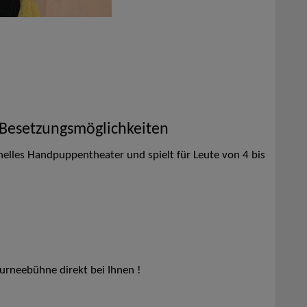
 Besetzungsmöglichkeiten
onelles Handpuppentheater und spielt für Leute von 4 bis
ourneebühne direkt bei Ihnen !