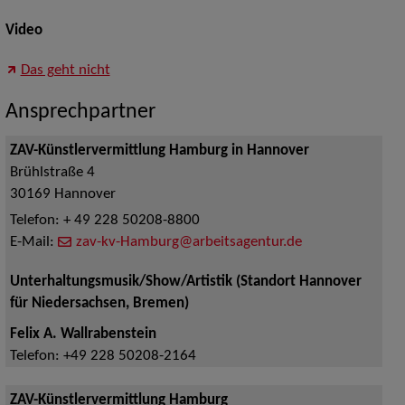
Video
Das geht nicht
Ansprechpartner
ZAV-Künstlervermittlung Hamburg in Hannover
Brühlstraße 4
30169
Hannover
Telefon:
+ 49 228 50208-8800
E-Mail:
zav-kv-Hamburg@arbeitsagentur.de
Unterhaltungsmusik/Show/Artistik (Standort Hannover
für Niedersachsen, Bremen)
Felix A. Wallrabenstein
Telefon:
+49 228 50208-2164
ZAV-Künstlervermittlung Hamburg